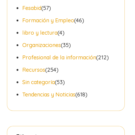
Fesabid
(57)
Formación y Empleo
(46)
libro y lectura
(4)
Organizaciones
(35)
Profesional de la información
(212)
Recursos
(254)
Sin categoría
(53)
Tendencias y Noticias
(618)