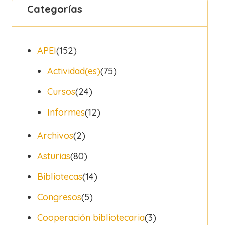
Categorías
APEI
(152)
Actividad(es)
(75)
Cursos
(24)
Informes
(12)
Archivos
(2)
Asturias
(80)
Bibliotecas
(14)
Congresos
(5)
Cooperación bibliotecaria
(3)