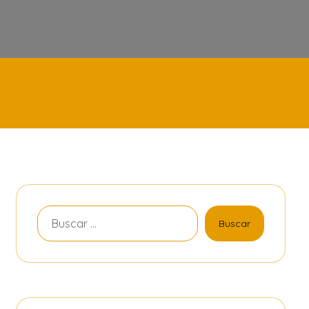
Buscar