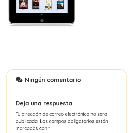
Ningún comentario
Deja una respuesta
Tu dirección de correo electrónico no será
publicada.
Los campos obligatorios están
marcados con
*