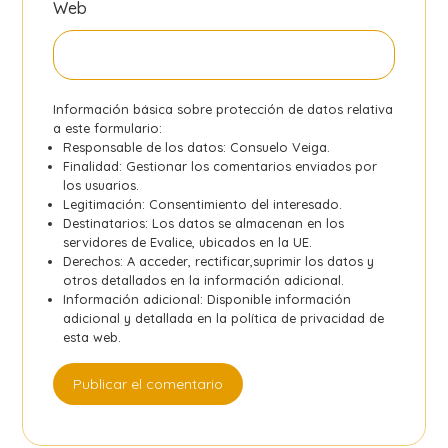
Web
Información básica sobre protección de datos relativa
a este formulario:
Responsable de los datos: Consuelo Veiga.
Finalidad: Gestionar los comentarios enviados por
los usuarios.
Legitimación: Consentimiento del interesado.
Destinatarios: Los datos se almacenan en los
servidores de Evalice, ubicados en la UE.
Derechos: A acceder, rectificar,suprimir los datos y
otros detallados en la información adicional.
Información adicional: Disponible información
adicional y detallada en la
política de privacidad
de
esta web.
Publicar el comentario