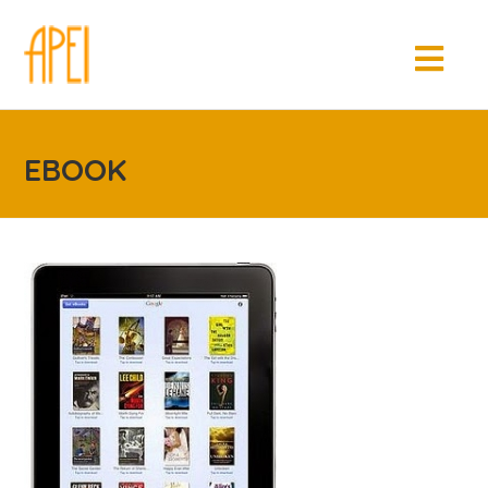
EBOOK