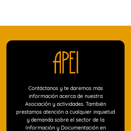
Contáctanos y te daremos más
información acerca de nuestra
Asociación y actividades. También
prestamos atención a cualquier inquietud
y demanda sobre el sector de la
Información y Documentación en