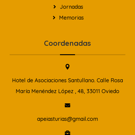
Jornadas
Memorias
Coordenadas
Hotel de Asociaciones Santullano. Calle Rosa
María Menéndez López , 48, 33011 Oviedo
apeiasturias@gmail.com