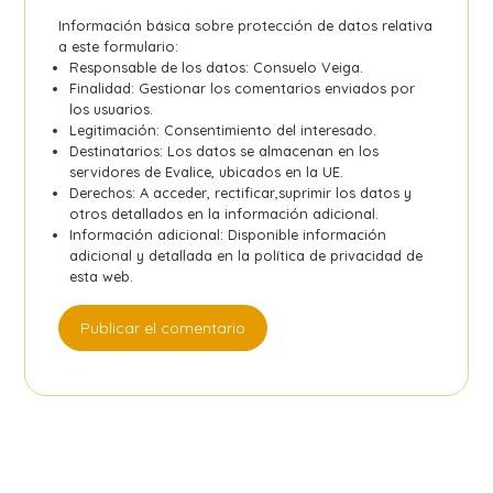
Información básica sobre protección de datos relativa
a este formulario:
Responsable de los datos: Consuelo Veiga.
Finalidad: Gestionar los comentarios enviados por
los usuarios.
Legitimación: Consentimiento del interesado.
Destinatarios: Los datos se almacenan en los
servidores de Evalice, ubicados en la UE.
Derechos: A acceder, rectificar,suprimir los datos y
otros detallados en la información adicional.
Información adicional: Disponible información
adicional y detallada en la
política de privacidad
de
esta web.
Publicar el comentario