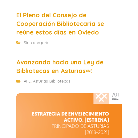
El Pleno del Consejo de
Cooperación Bibliotecaria se
reúne estos días en Oviedo
Sin categoría
Avanzando hacia una Ley de
Bibliotecas en Asturias￼
APEI
Asturias
Bibliotecas
,
,