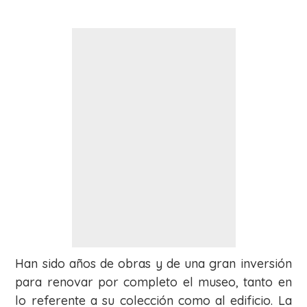
Han sido años de obras y de una gran inversión
para renovar por completo el museo, tanto en
lo referente a su colección como al edificio. La