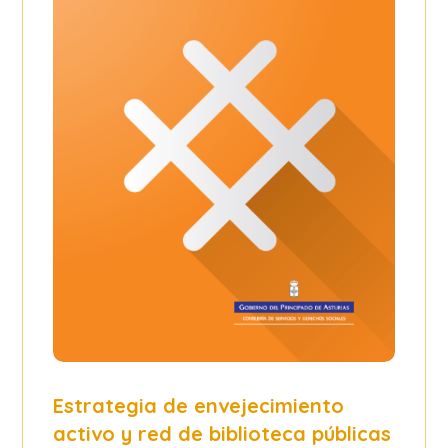
Estrategia de envejecimiento
activo y red de biblioteca públicas