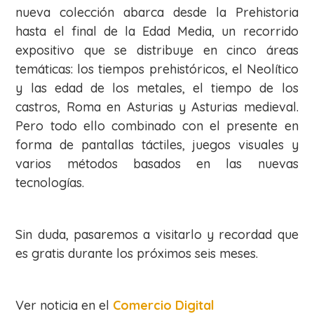
nueva colección abarca desde la Prehistoria
hasta el final de la Edad Media, un recorrido
expositivo que se distribuye en cinco áreas
temáticas: los tiempos prehistóricos, el Neolítico
y las edad de los metales, el tiempo de los
castros, Roma en Asturias y Asturias medieval.
Pero todo ello combinado con el presente en
forma de pantallas táctiles, juegos visuales y
varios métodos basados en las nuevas
tecnologías.
Sin duda, pasaremos a visitarlo y recordad que
es gratis durante los próximos seis meses.
Ver noticia en el
Comercio Digital