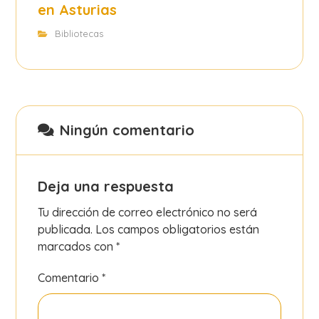
en Asturias
Bibliotecas
Ningún comentario
Deja una respuesta
Tu dirección de correo electrónico no será
publicada.
Los campos obligatorios están
marcados con
*
Comentario
*