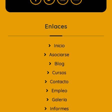
Enlaces
Inicio
Asociarse
Blog
Cursos
Contacto
Empleo
Galería
Informes