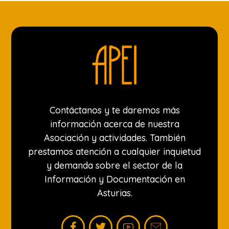
Contáctanos y te daremos más
información acerca de nuestra
Asociación y actividades. También
prestamos atención a cualquier inquietud
y demanda sobre el sector de la
Información y Documentación en
Asturias.