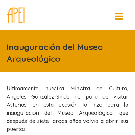
Inauguración del Museo
Arqueológico
Últimamente nuestra Ministra de Cultura,
Ángeles González-Sinde no para de visitar
Asturias, en esta ocasión lo hizo para la
inauguración del Museo Arqueológico, que
después de siete largos años volvía a abrir sus
puertas.