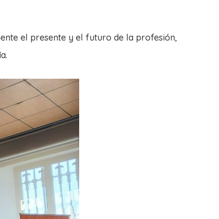
te el presente y el futuro de la profesión,
a.