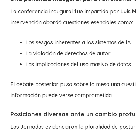
La conferencia inaugural fue impartida por
Luis 
intervención abordó cuestiones esenciales como:
Los sesgos inherentes a los sistemas de IA
La violación de derechos de autor
Las implicaciones del uso masivo de datos
El debate posterior puso sobre la mesa una cuesti
información puede verse comprometida.
Posiciones diversas ante un cambio prof
Las Jornadas evidenciaron la pluralidad de postura