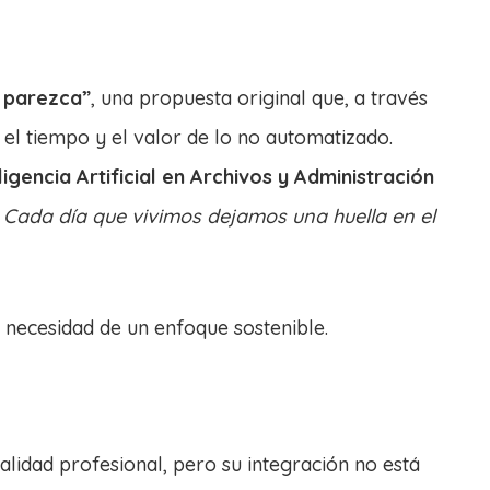
o parezca”
, una propuesta original que, a través
d, el tiempo y el valor de lo no automatizado.
ligencia Artificial en Archivos y Administración
. Cada día que vivimos dejamos una huella en el
 necesidad de un enfoque sostenible.
alidad profesional, pero su integración no está