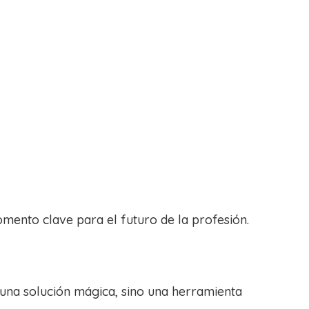
mento clave para el futuro de la profesión.
i una solución mágica, sino una herramienta