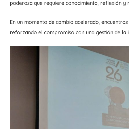
poderosa que requiere conocimiento, reflexión y r
En un momento de cambio acelerado, encuentros co
reforzando el compromiso con una gestión de la inf