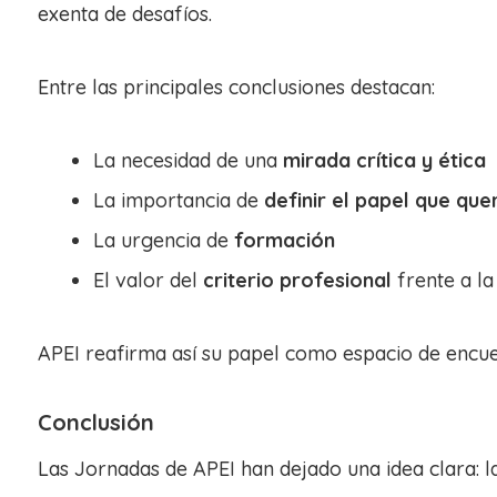
exenta de desafíos.
Entre las principales conclusiones destacan:
La necesidad de una
mirada crítica y ética
La importancia de
definir el papel que qu
La urgencia de
formación
El valor del
criterio profesional
frente a la
APEI reafirma así su papel como espacio de encue
Conclusión
Las Jornadas de APEI han dejado una idea clara: la