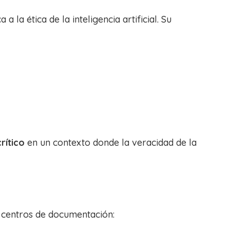
a la ética de la inteligencia artificial. Su
rítico
en un contexto donde la veracidad de la
y centros de documentación: