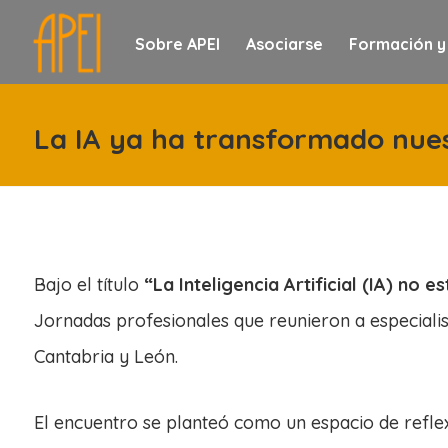
Sobre APEI
Asociarse
Formación y
La IA ya ha transformado nues
Bajo el título
“La Inteligencia Artificial (IA) no
Jornadas profesionales que reunieron a especialis
Cantabria y León.
El encuentro se planteó como un espacio de reflexi