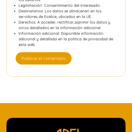
Legitimación: Consentimiento del interesado.
Destinatarios: Los datos se almacenan en los
servidores de Evalice, ubicados en la UE.
Derechos: A acceder, rectificar,suprimir los datos y
otros detallados en la información adicional.
Información adicional: Disponible información
adicional y detallada en la
política de privacidad
de
esta web.
Publicar el comentario