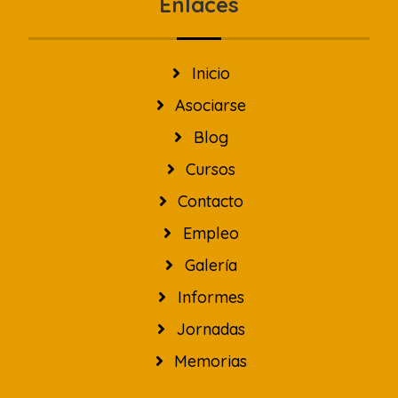
Enlaces
Inicio
Asociarse
Blog
Cursos
Contacto
Empleo
Galería
Informes
Jornadas
Memorias