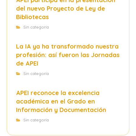
del nuevo Proyecto de Ley de
Bibliotecas
Sin categoría
La IA ya ha transformado nuestra
profesión: así fueron las Jornadas
de APEI
Sin categoría
APEI reconoce la excelencia
académica en el Grado en
Información y Documentación
Sin categoría