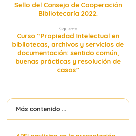
Sello del Consejo de Cooperación
Bibliotecaría 2022.
Siguiente
Curso “Propiedad Intelectual en
bibliotecas, archivos y servicios de
documentación: sentido común,
buenas prácticas y resolución de
casos”
Más contenido ...
APEI participa en la presentación