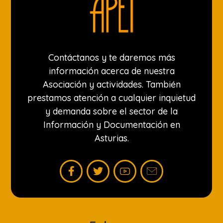
Contáctanos y te daremos más
información acerca de nuestra
Asociación y actividades. También
prestamos atención a cualquier inquietud
y demanda sobre el sector de la
Información y Documentación en
Asturias.