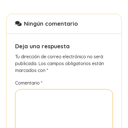
Ningún comentario
Deja una respuesta
Tu dirección de correo electrónico no será
publicada.
Los campos obligatorios están
marcados con
*
Comentario
*