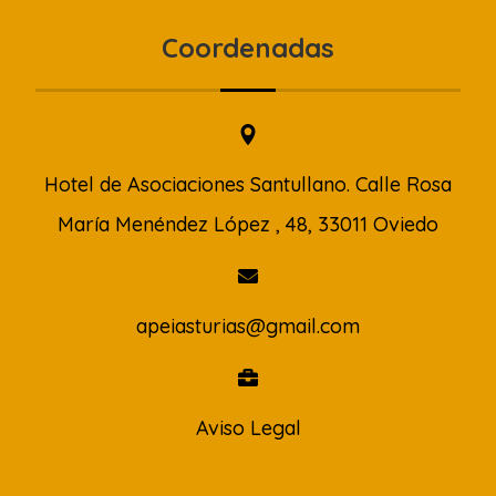
Coordenadas
Hotel de Asociaciones Santullano. Calle Rosa
María Menéndez López , 48, 33011 Oviedo
apeiasturias@gmail.com
Aviso Legal