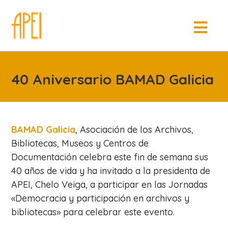
40 Aniversario BAMAD Galicia
BAMAD Galicia
, Asociación de los Archivos,
Bibliotecas, Museos y Centros de
Documentación celebra este fin de semana sus
40 años de vida y ha invitado a la presidenta de
APEI, Chelo Veiga, a participar en las Jornadas
«Democracia y participación en archivos y
bibliotecas» para celebrar este evento.