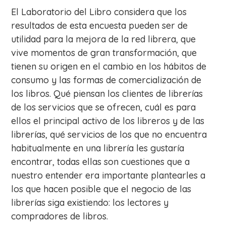
El Laboratorio del Libro considera que los
resultados de esta encuesta pueden ser de
utilidad para la mejora de la red librera, que
vive momentos de gran transformación, que
tienen su origen en el cambio en los hábitos de
consumo y las formas de comercialización de
los libros. Qué piensan los clientes de librerías
de los servicios que se ofrecen, cuál es para
ellos el principal activo de los libreros y de las
librerías, qué servicios de los que no encuentra
habitualmente en una librería les gustaría
encontrar, todas ellas son cuestiones que a
nuestro entender era importante plantearles a
los que hacen posible que el negocio de las
librerías siga existiendo: los lectores y
compradores de libros.