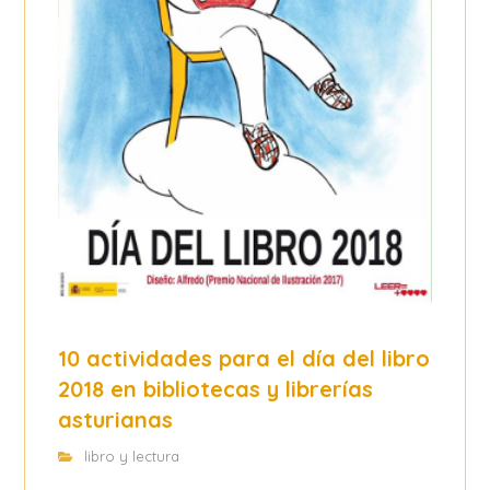
10 actividades para el día del libro
2018 en bibliotecas y librerías
asturianas
libro y lectura