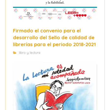
Firmado el convenio para el
desarrollo del Sello de calidad de
librerías para el periodo 2018-2021
libro y lectura