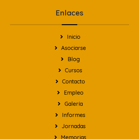
Enlaces
Inicio
Asociarse
Blog
Cursos
Contacto
Empleo
Galería
Informes
Jornadas
Memorias