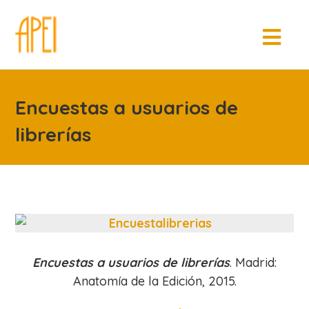
Encuestas a usuarios de
librerías
Encuestas a usuarios de librerías
. Madrid:
Anatomía de la Edición, 2015.