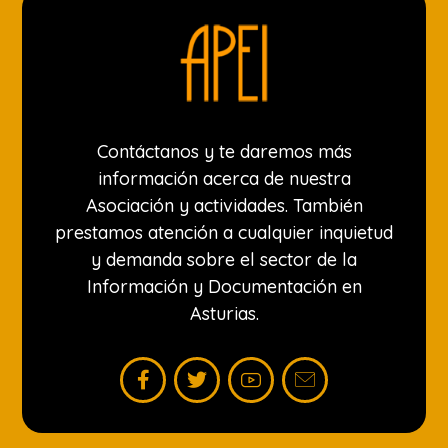
Contáctanos y te daremos más
información acerca de nuestra
Asociación y actividades. También
prestamos atención a cualquier inquietud
y demanda sobre el sector de la
Información y Documentación en
Asturias.