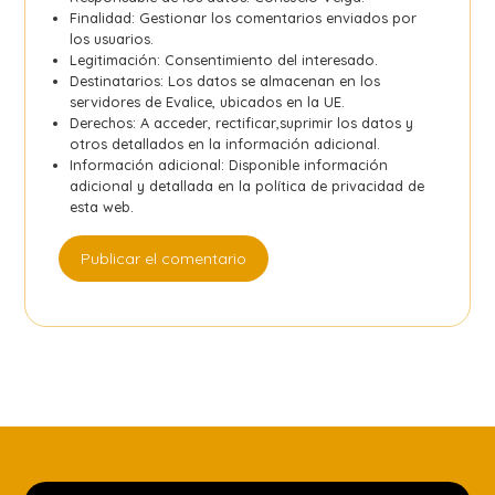
Finalidad: Gestionar los comentarios enviados por
los usuarios.
Legitimación: Consentimiento del interesado.
Destinatarios: Los datos se almacenan en los
servidores de Evalice, ubicados en la UE.
Derechos: A acceder, rectificar,suprimir los datos y
otros detallados en la información adicional.
Información adicional: Disponible información
adicional y detallada en la
política de privacidad
de
esta web.
Publicar el comentario