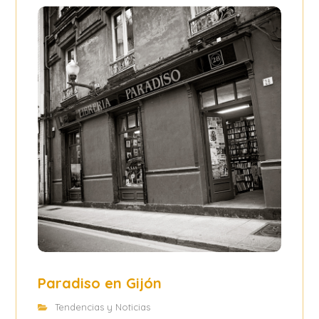
Paradiso en Gijón
Tendencias y Noticias