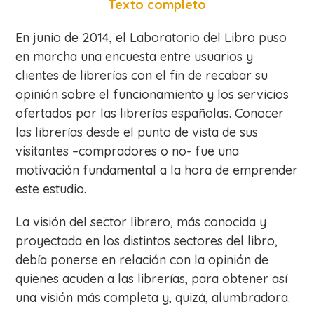
Texto completo
En junio de 2014, el Laboratorio del Libro puso
en marcha una encuesta entre usuarios y
clientes de librerías con el fin de recabar su
opinión sobre el funcionamiento y los servicios
ofertados por las librerías españolas. Conocer
las librerías desde el punto de vista de sus
visitantes –compradores o no- fue una
motivación fundamental a la hora de emprender
este estudio.
La visión del sector librero, más conocida y
proyectada en los distintos sectores del libro,
debía ponerse en relación con la opinión de
quienes acuden a las librerías, para obtener así
una visión más completa y, quizá, alumbradora.