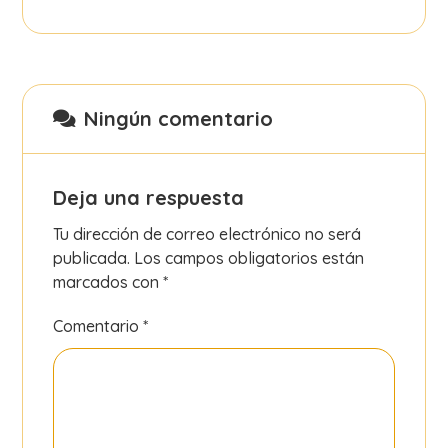
Ningún comentario
Deja una respuesta
Tu dirección de correo electrónico no será
publicada.
Los campos obligatorios están
marcados con
*
Comentario
*