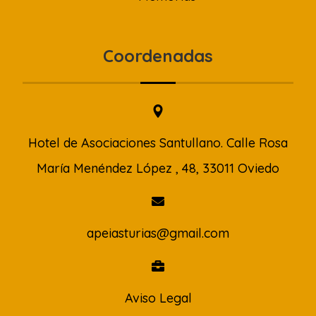
Coordenadas
Hotel de Asociaciones Santullano. Calle Rosa
María Menéndez López , 48, 33011 Oviedo
apeiasturias@gmail.com
Aviso Legal