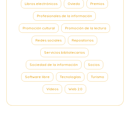
Libros electrónicos
Oviedo
Premios
Profesionales de la información
Promoción cultural
Promoción de la lectura
Redes sociales
Repositorios
Servicios bibliotecarios
Sociedad de la información
Socios
Software libre
Tecnologías
Turismo
Vídeos
Web 2.0