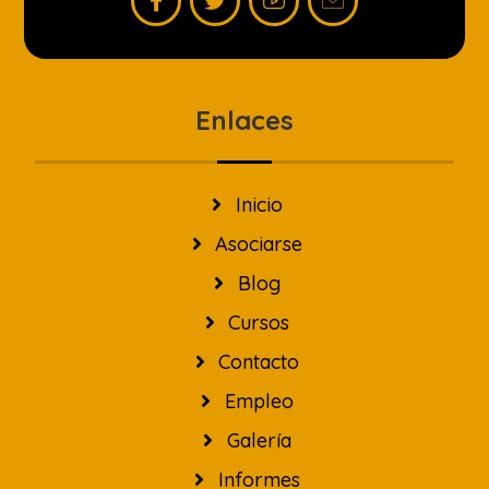
Enlaces
Inicio
Asociarse
Blog
Cursos
Contacto
Empleo
Galería
Informes