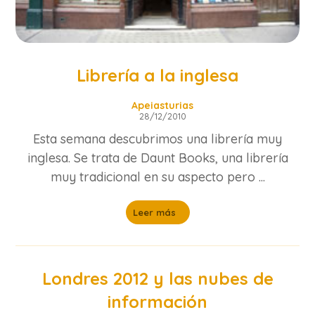
Librería a la inglesa
Apeiasturias
28/12/2010
Esta semana descubrimos una librería muy
inglesa. Se trata de Daunt Books, una librería
muy tradicional en su aspecto pero ...
Leer más
Londres 2012 y las nubes de
información