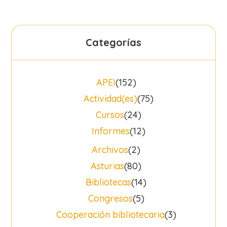
Categorías
APEI
(152)
Actividad(es)
(75)
Cursos
(24)
Informes
(12)
Archivos
(2)
Asturias
(80)
Bibliotecas
(14)
Congresos
(5)
Cooperación bibliotecaria
(3)