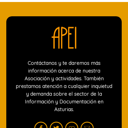
Contáctanos y te daremos más
información acerca de nuestra
Asociación y actividades. También
prestamos atención a cualquier inquietud
y demanda sobre el sector de la
Información y Documentación en
Asturias.