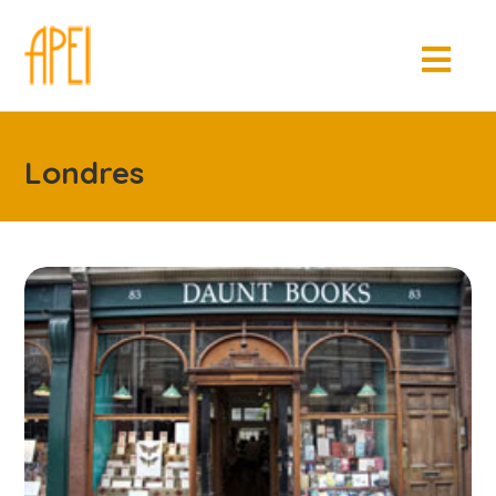
Londres