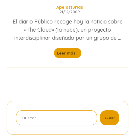
Apeiasturias
21/12/2009
El diario Público recoge hoy la noticia sobre
«The Cloud» (la nube), un proyecto
interdisciplinar diseñado por un grupo de ...
Leer más
Buscar