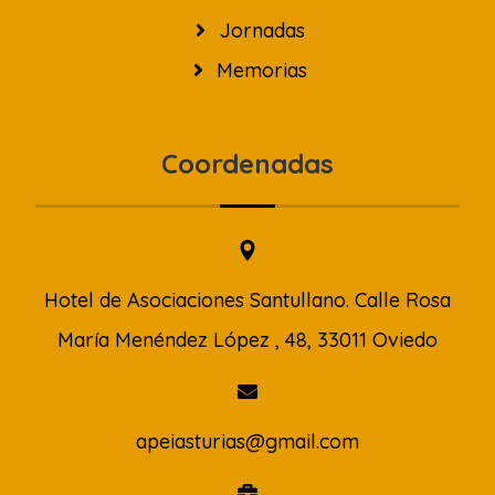
Jornadas
Memorias
Coordenadas
Hotel de Asociaciones Santullano. Calle Rosa
María Menéndez López , 48, 33011 Oviedo
apeiasturias@gmail.com