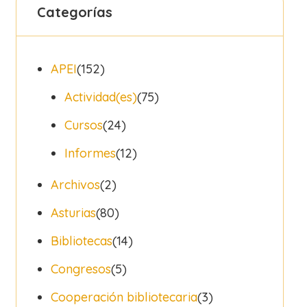
Categorías
APEI
(152)
Actividad(es)
(75)
Cursos
(24)
Informes
(12)
Archivos
(2)
Asturias
(80)
Bibliotecas
(14)
Congresos
(5)
Cooperación bibliotecaria
(3)