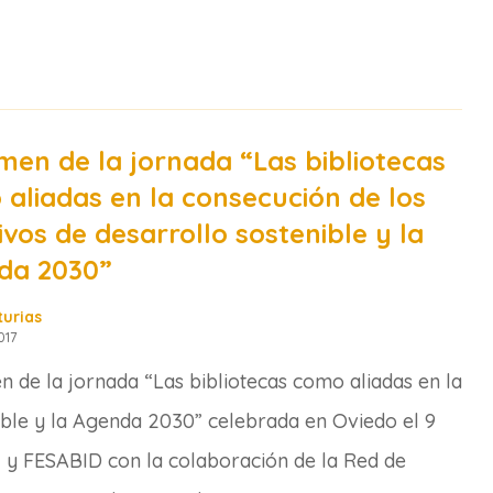
en de la jornada “Las bibliotecas
aliadas en la consecución de los
ivos de desarrollo sostenible y la
da 2030”
turias
017
 de la jornada “Las bibliotecas como aliadas en la
ible y la Agenda 2030” celebrada en Oviedo el 9
I y FESABID con la colaboración de la Red de