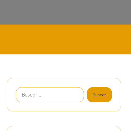
Buscar