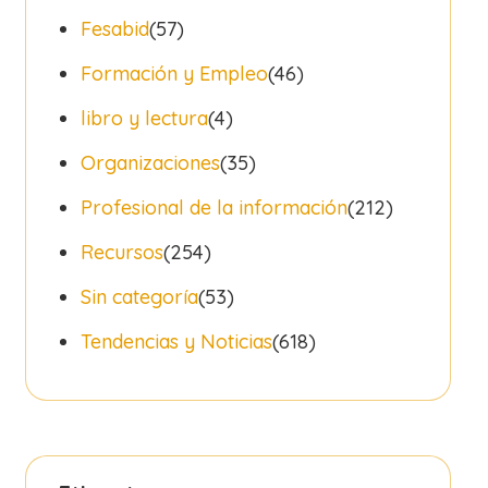
Fesabid
(57)
Formación y Empleo
(46)
libro y lectura
(4)
Organizaciones
(35)
Profesional de la información
(212)
Recursos
(254)
Sin categoría
(53)
Tendencias y Noticias
(618)