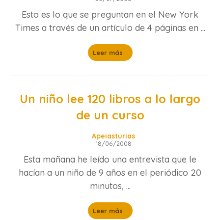
Esto es lo que se preguntan en el New York
Times a través de un artículo de 4 páginas en ...
Leer más
Un niño lee 120 libros a lo largo
de un curso
Apeiasturias
18/06/2008
Esta mañana he leído una entrevista que le
hacían a un niño de 9 años en el periódico 20
minutos, ...
Leer más