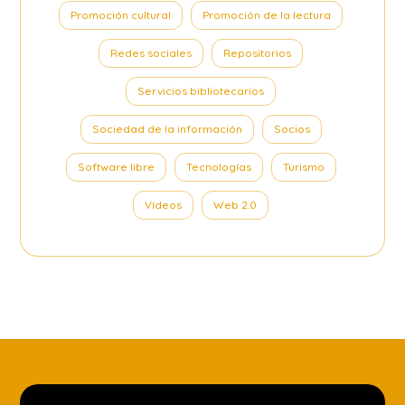
Promoción cultural
Promoción de la lectura
Redes sociales
Repositorios
Servicios bibliotecarios
Sociedad de la información
Socios
Software libre
Tecnologías
Turismo
Vídeos
Web 2.0