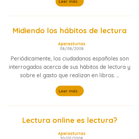
Leer más
Midiendo los hábitos de lectura
Apeiasturias
08/08/2008
Periódicamente, los ciudadanos españoles son
interrogados acerca de sus hábitos de lectura y
sobre el gasto que realizan en libros. ...
Leer más
Lectura online es lectura?
Apeiasturias
30/07/2008