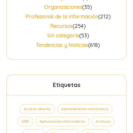
Organizaciones
(35)
Profesional de la información
(212)
Recursos
(254)
Sin categoría
(53)
Tendencias y Noticias
(618)
Etiquetas
Acceso abierto
Administración electrónica
APEI
Aplicaciones informáticas
Archivos