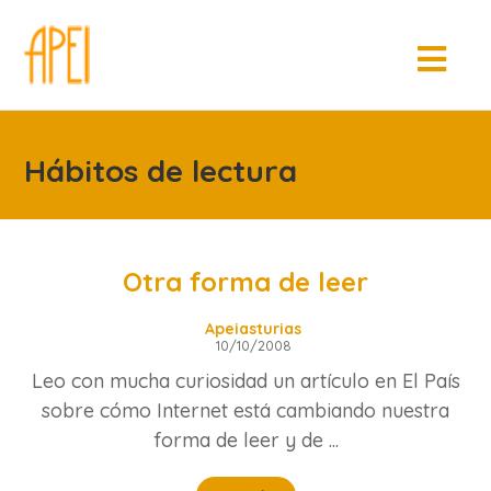
Hábitos de lectura
Otra forma de leer
Apeiasturias
10/10/2008
Leo con mucha curiosidad un artículo en El País
sobre cómo Internet está cambiando nuestra
forma de leer y de ...