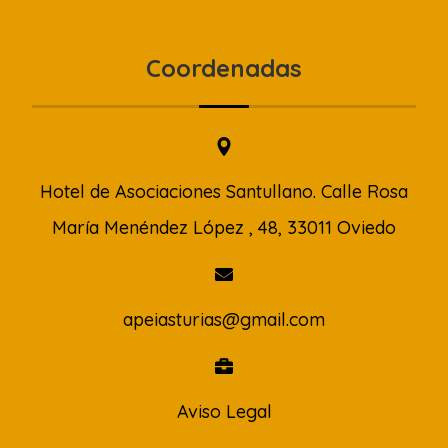
Coordenadas
Hotel de Asociaciones Santullano. Calle Rosa
María Menéndez López , 48, 33011 Oviedo
apeiasturias@gmail.com
Aviso Legal