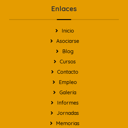
Enlaces
Inicio
Asociarse
Blog
Cursos
Contacto
Empleo
Galería
Informes
Jornadas
Memorias