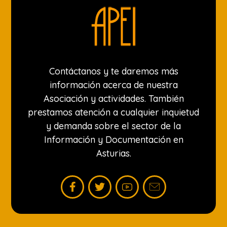
Contáctanos y te daremos más
información acerca de nuestra
Asociación y actividades. También
prestamos atención a cualquier inquietud
y demanda sobre el sector de la
Información y Documentación en
Asturias.